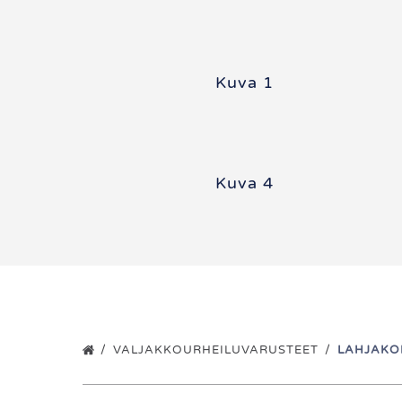
Kuva 1
Kuva 4
VALJAKKOURHEILUVARUSTEET
LAHJAKO