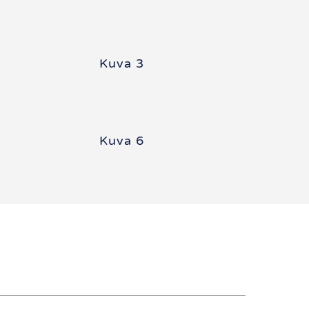
Kuva 3
Kuva 6